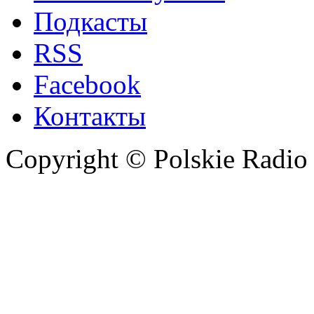
Подкасты
RSS
Facebook
Контакты
Copyright © Polskie Radio