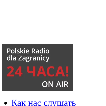
Как нас слушать