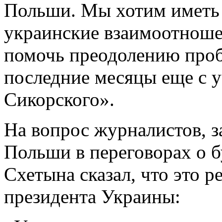
Польши. Мы хотим иметь 
украинские взаимоотнош
помочь преодолению пробл
последние месяцы еще с 
Сикорского».
На вопрос журналистов, з
Польши в переговорах о 
Схетына сказал, что это р
президента Украины: