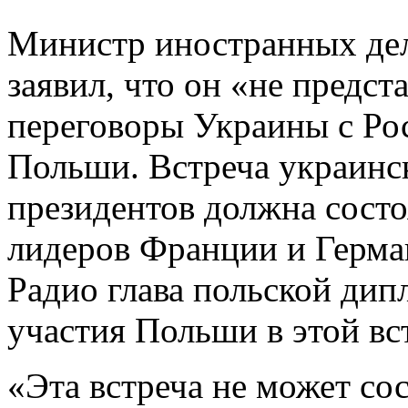
Министр иностранных де
заявил, что он «не предс
переговоры Украины с Рос
Польши. Встреча украинс
президентов должна состо
лидеров Франции и Герма
Радио глава польской дип
участия Польши в этой вс
«Эта встреча не может сос