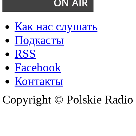
Как нас слушать
Подкасты
RSS
Facebook
Контакты
Copyright © Polskie Radio