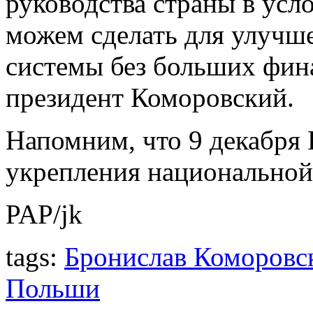
руководства страны в усло
можем сделать для улучш
системы без больших фин
президент Коморовский.
Напомним, что 9 декабря
укрепления национальной
PAP/jk
tags:
Бронислав Коморовс
Польши