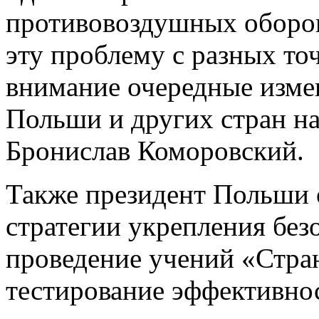
противовоздушных оборо
эту проблему с разных то
внимание очередные изме
Польши и других стран на
Бронислав Коморовский.
Также президент Польши о
стратегии укрепления без
проведение учений «Стран
тестирование эффективно