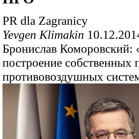
PR dla Zagranicy
Yevgen Klimakin
10.12.201
Бронислав Коморовский:
построение собственных 
противовоздушных систе