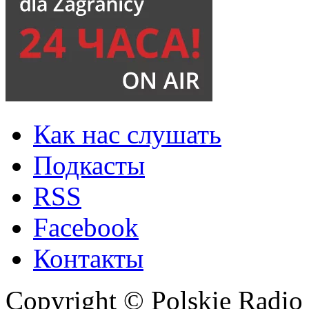
Как нас слушать
Подкасты
RSS
Facebook
Контакты
Copyright © Polskie Radio