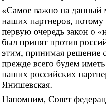
«Самое важно на данный м
наших партнеров, потому ч
первую очередь закон о «
был принят против россий
этим, принимая решение 
прежде всего будем иметь
наших российских партнер
Янишевская.
Напомним, Совет федерац