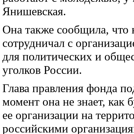
Янишевская.
Она также сообщила, что 
сотрудничал с организаци
для политических и обще
уголков России.
Глава правления фонда по
момент она не знает, как 
ее организации на террит
российскими организация