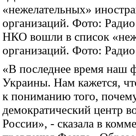
НКО вошли в список «не
организаций. Фото: Ради
«В последнее время наш 
Украины. Нам кажется, чт
к пониманию того, почем
демократический центр в
России», - сказала в ком