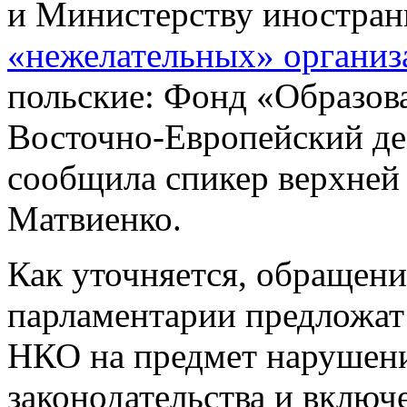
и Министерству иностран
«нежелательных» органи
польские: Фонд «Образов
Восточно-Европейский де
сообщила спикер верхней
Матвиенко.
Как уточняется, обращени
парламентарии предложат
НКО на предмет нарушени
законодательства и включе