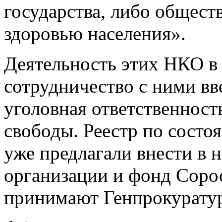
государства, либо общест
здоровью населения».
Деятельность этих НКО в 
сотрудничество с ними вв
уголовная ответственност
свободы. Реестр по состо
уже предлагали внести в 
организации и фонд Соро
принимают Генпрокурату