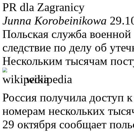
PR dla Zagranicy
Junna Korobeinikowa
29.10
Польская служба военной 
следствие по делу об уте
Нескольким тысячам пост
wikipedia
Россия получила доступ 
номерам нескольких тыся
29 октября сообщает польс