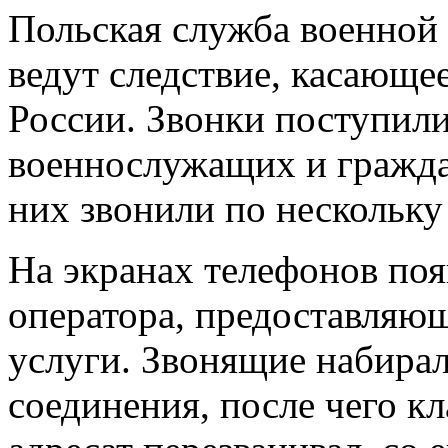
Польская служба военной 
ведут следствие, касающе
России. Звонки поступил
военнослужащих и гражда
них звонили по нескольку 
На экранах телефонов поя
оператора, предоставляю
услуги. Звонящие набира
соединения, после чего кл