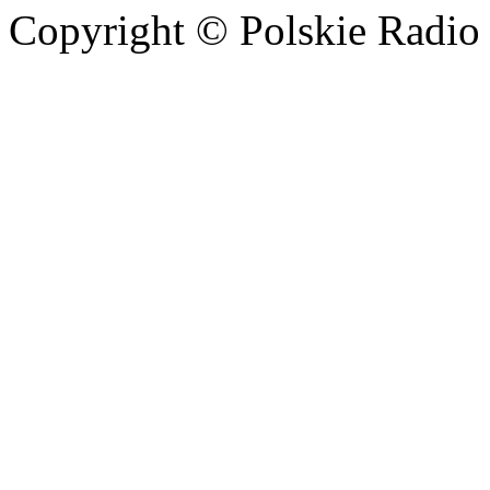
Copyright © Polskie Radio