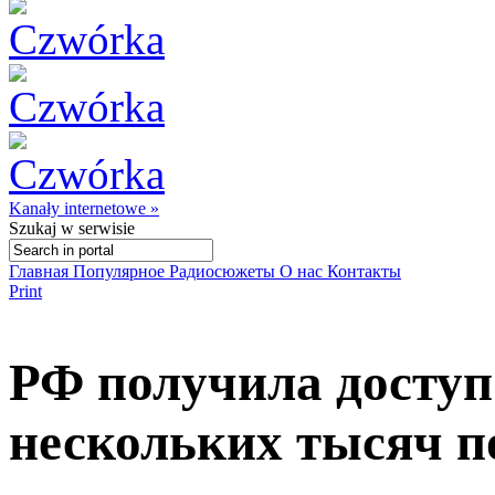
Kanały internetowe »
Szukaj
w serwisie
Главная
Популярное
Радиосюжеты
О нас
Контакты
Print
РФ получила доступ
нескольких тысяч п