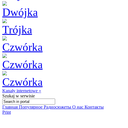
Kanały internetowe »
Szukaj
w serwisie
Главная
Популярное
Радиосюжеты
О нас
Контакты
Print