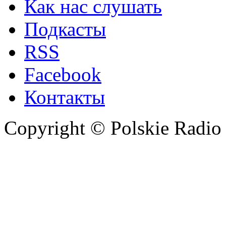
Как нас слушать
Подкасты
RSS
Facebook
Контакты
Copyright © Polskie Radio