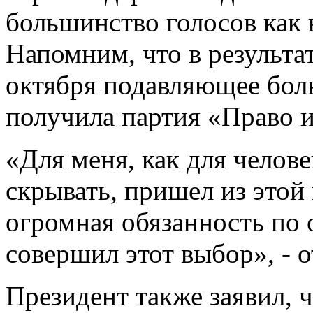
большинство голосов как в
Напомним, что в результа
октября подавляющее бол
получила партия «Право 
«Для меня, как для челове
скрывать, пришел из этой 
огромная обязанность по 
совершил этот выбор», - 
Президент также заявил, 