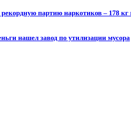
 рекордную партию наркотиков – 178 кг
еньги нашел завод по утилизации мусора