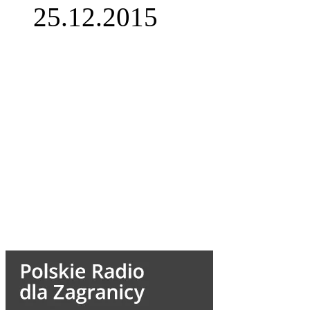
25.12.2015