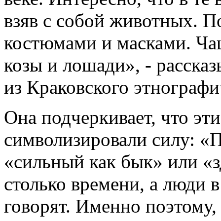
взяв с собой животных. 
костюмами и масками. Чащ
козы и лошади», - расска
из Краковского этнографи
Она подчеркивает, что эт
символизировали силу: «
«сильный как бык» или «
столько времени, а люди в
говорят. Именно поэтому, 