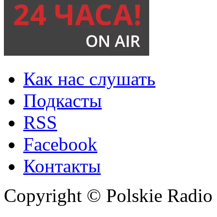
Как нас слушать
Подкасты
RSS
Facebook
Контакты
Copyright © Polskie Radio