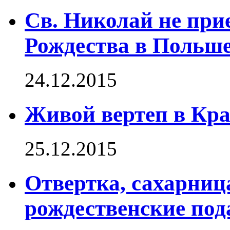
Св. Николай не прие
Рождества в Польше
24.12.2015
Живой вертеп в Кра
25.12.2015
Отвертка, сахарниц
рождественские под