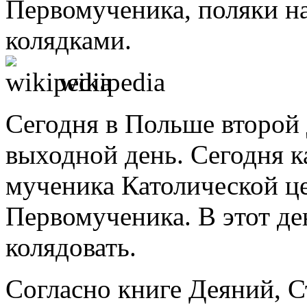
Первомученика, поляки н
колядками.
wikipedia
Сегодня в Польше второй 
выходной день. Сегодня 
мученика Католической це
Первомученика. В этот де
колядовать.
Согласно книге Деяний, С