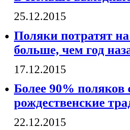
25.12.2015
Поляки потратят на
больше, чем год наз
17.12.2015
Более 90% поляков
рождественские тр
22.12.2015