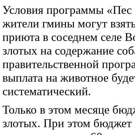
Условия программы «Пес 
жители гмины могут взять
приюта в соседнем селе 
злотых на содержание соб
правительственной прогр
выплата на животное будет
систематический.
Только в этом месяце бю
злотых. При этом бюджет