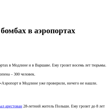
бомбах в аэропортах
ртах в Модлине и в Варшаве. Ему грозит восемь лет тюрьмы.
пена – 300 человек.
 «Аэропорт в Модлине уже проверили, ничего не нашли.
ыл арестован
28-летний житель Польши. Ему грозит до 8 лет