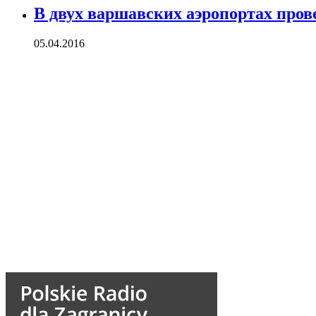
В двух варшавских аэропортах про
05.04.2016