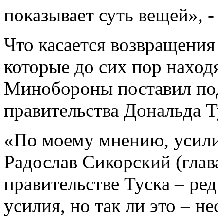
показывает суть вещей», -
Что касается возвращения
которые до сих пор находя
Минобороны поставил по
правительства Дональда Т
«По моему мнению, усили
Радослав Сикорский (гла
правительстве Туска – ред
усилия, но так ли это – н