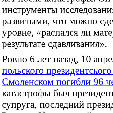
инструменты исследовани
развитыми, что можно сде
уровне, «распался ли мате
результате сдавливания».
Ровно 6 лет назад, 10 апр
польского президентског
Смоленском погибли 96 ч
катастрофы был президен
супруга, последний прези