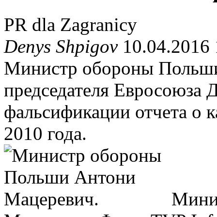
PR dla Zagranicy
Denys Shpigov
10.04.2016 
Министр обороны Польши
председателя Евросоюза Д
фальсификации отчета о 
2010 года.
Мини