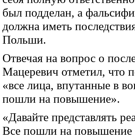
был подделан, а фальсифи
должна иметь последствия
Польши.
Отвечая на вопрос о посл
Мацеревич отметил, что п
«все лица, впутанные в в
пошли на повышение».
«Давайте представлять реа
Все пошли на повышение 