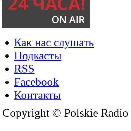
Как нас слушать
Подкасты
RSS
Facebook
Контакты
Copyright © Polskie Radio