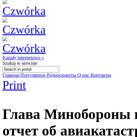
Kanały internetowe »
Szukaj
w serwisie
Главная
Популярное
Радиосюжеты
О нас
Контакты
Print
Глава Минобороны 
отчет об авиакатас