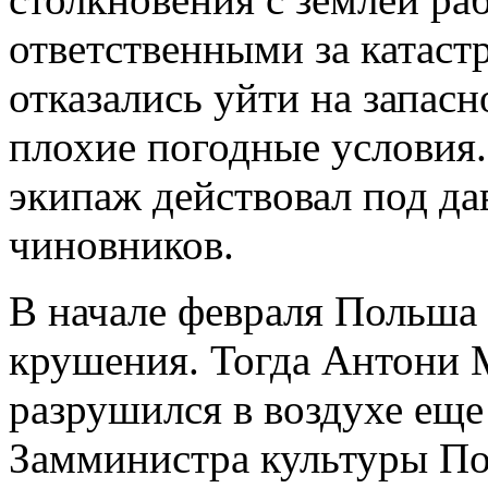
ответственными за катаст
отказались уйти на запас
плохие погодные условия
экипаж действовал под да
чиновников.
В начале февраля Польша 
крушения. Тогда Антони М
разрушился в воздухе еще
Замминистра культуры По