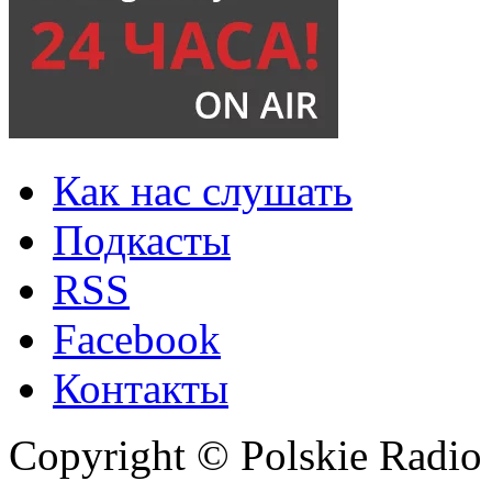
Как нас слушать
Подкасты
RSS
Facebook
Контакты
Copyright © Polskie Radio