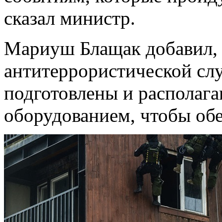
сказал министр.
Мариуш Блащак добавил, 
антитеррористической сл
подготовлены и располаг
оборудованием, чтобы обе