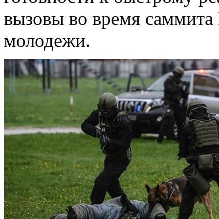
вызовы во время саммит
молодежи.