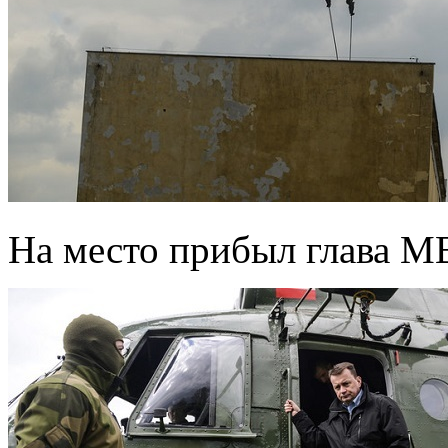
На место прибыл глава 