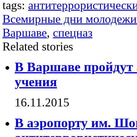
tags:
антитеррористически
Всемирные дни молодежи
Варшаве
,
спецназ
Related stories
В Варшаве пройдут
учения
16.11.2015
В аэропорту им. Шо