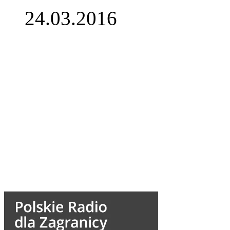
24.03.2016