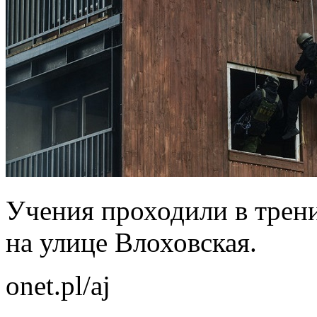
Учения проходили в трен
на улице Влоховская.
onet.pl/aj