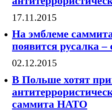
антитеррористическ
17.11.2015
На эмблеме саммит
появится русалка –
02.12.2015
В Польше хотят пр
антитеррористическ
саммита НАТО