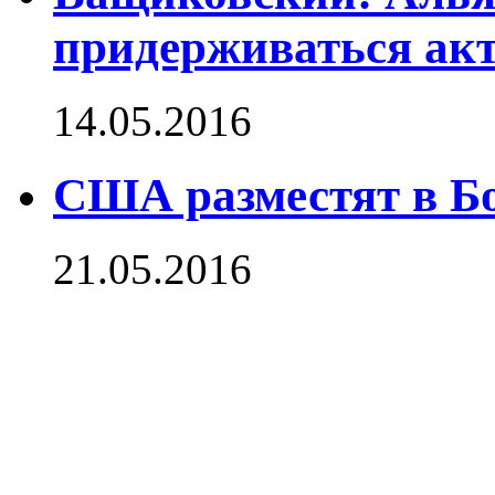
придерживаться ак
14.05.2016
США разместят в Бо
21.05.2016