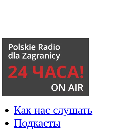
Как нас слушать
Подкасты