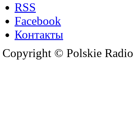
RSS
Facebook
Контакты
Copyright © Polskie Radio