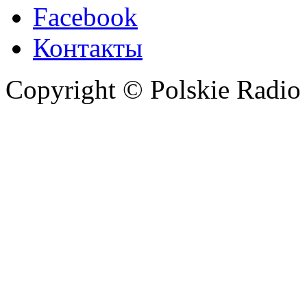
Facebook
Контакты
Copyright © Polskie Radio