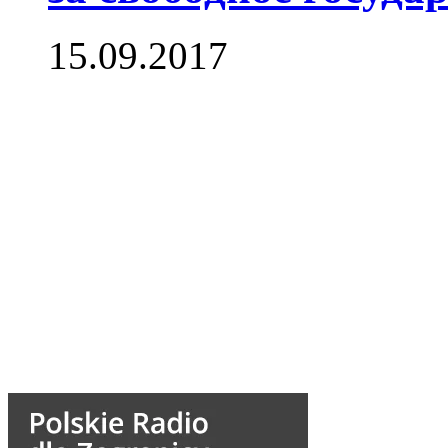
15.09.2017