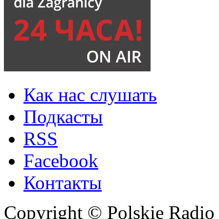
Как нас слушать
Подкасты
RSS
Facebook
Контакты
Copyright © Polskie Radio