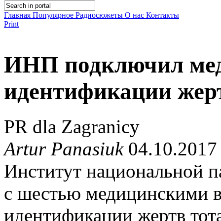
Главная
Популярное
Радиосюжеты
О нас
Контакты
Print
ИНП подключил мед
идентификации жер
PR dla Zagranicy
Artur Panasiuk
04.10.2017
Институт национальной п
с шестью медицинскими в
идентификации жертв тот