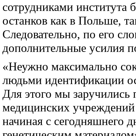
сотрудниками института 
останков как в Польше, та
Следовательно, по его сл
дополнительные усилия п
«Неужно максимально сок
людьми идентификации ос
Для этого мы заручились
медицинских учреждений с
начиная с сегодняшнего д
генетическим материалом»