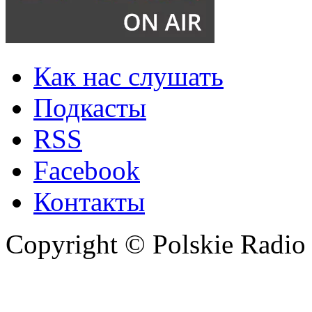
Как нас слушать
Подкасты
RSS
Facebook
Контакты
Copyright © Polskie Radio