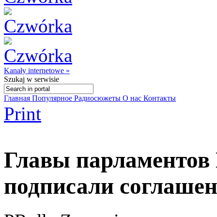
Kanały internetowe »
Szukaj
w serwisie
Главная
Популярное
Радиосюжеты
О нас
Контакты
Print
Главы парламентов
подписали соглашен