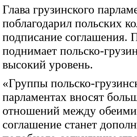
Глава грузинского парлам
поблагодарил польских ко
подписание соглашения. П
поднимает польско-грузи
высокий уровень.
«Группы польско-грузинс
парламентах вносят больш
отношений между обеими 
соглашение станет допол