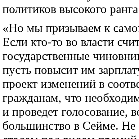
политиков высокого ранга
«Но мы призываем к само
Если кто-то во власти счи
государственные чиновни
пусть повысит им зарплат
проект изменений в соотв
гражданам, что необходи
и проведет голосование, 
большинство в Сейме. Не 