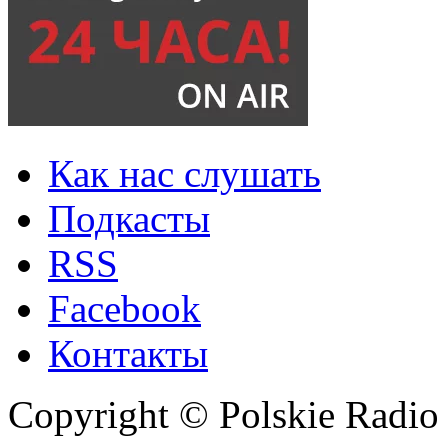
Как нас слушать
Подкасты
RSS
Facebook
Контакты
Copyright © Polskie Radio