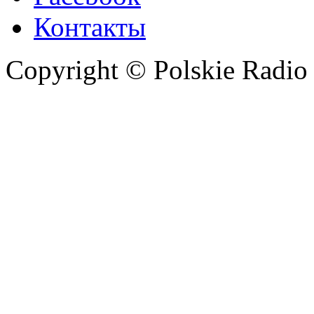
Контакты
Copyright © Polskie Radio