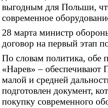
выгодным для Польши, чт
современное оборудовани
28 марта министр оборо
договор на первый этап п
По словам политика, обе 
«Нарев» – обеспечивают 
малой и средней дальност
подготовлен документ, ко
покупку современного об