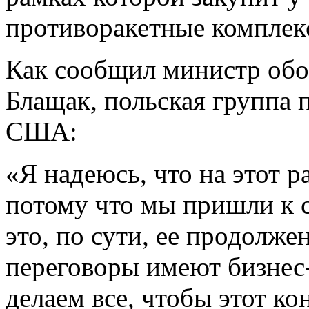
противоракетные комплекс
Как сообщил министр о
Блащак, польская группа 
США:
«Я надеюсь, что на этот р
потому что мы пришли к с
это, по сути, ее продолже
переговоры имеют бизнес-
делаем все, чтобы этот к