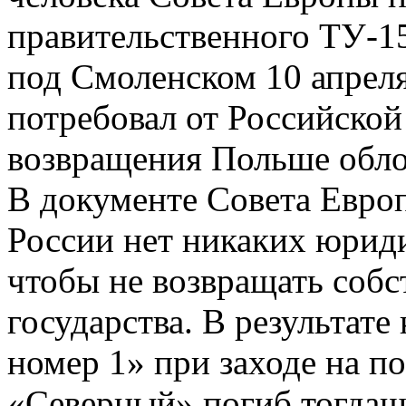
правительственного ТУ-1
под Смоленском 10 апреля
потребовал от Российско
возвращения Польше обло
В документе Совета Европ
России нет никаких юриди
чтобы не возвращать собс
государства. В результате
номер 1» при заходе на п
«Северный» погиб тогда