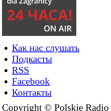
Как нас слушать
Подкасты
RSS
Facebook
Контакты
Copyright © Polskie Radio