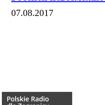
07.08.2017