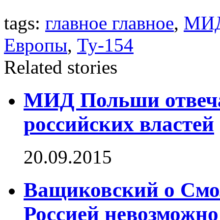
tags:
главное главное
,
МИ
Европы
,
Ту-154
Related stories
МИД Польши отвеча
российских властей
20.09.2015
Ващиковский о Смо
Россией невозможно