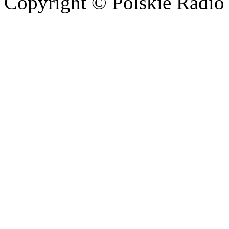
Copyright © Polskie Radio