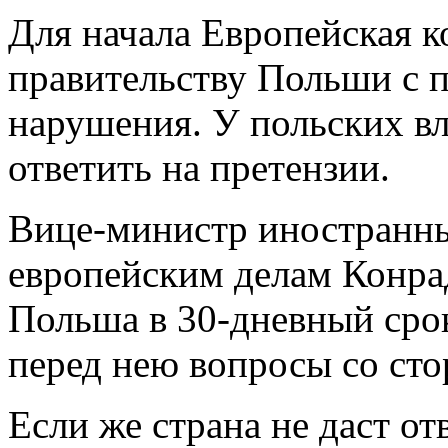
Для начала Европейская к
правительству Польши с 
нарушения. У польских вл
ответить на претензии.
Вице-министр иностранны
европейским делам Конра
Польша в 30-дневный срок
перед нею вопросы со ст
Если же страна не даст от