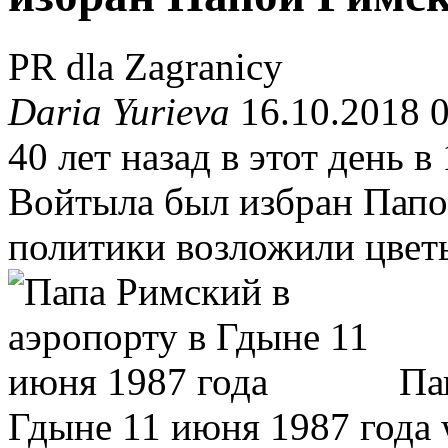
PR dla Zagranicy
Daria Yurieva
16.10.2018 
40 лет назад в этот день 
Войтыла был избран Папо
политики возложили цвет
Па
Гдыне 11 июня 1987 года