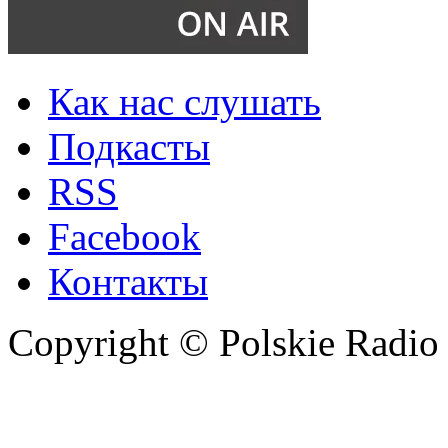
Как нас слушать
Подкасты
RSS
Facebook
Контакты
Copyright © Polskie Radio