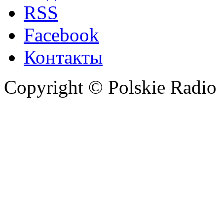
RSS
Facebook
Контакты
Copyright © Polskie Radio