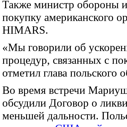
Также министр обороны и
покупку американского ор
HIMARS.
«Мы говорили об ускоре
процедур, связанных с по
отметил глава польского 
Во время встречи Мариуш
обсудили Договор о ликви
меньшей дальности. Поль