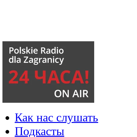
Как нас слушать
Подкасты