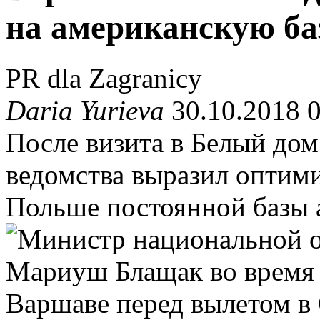
на американскую ба
PR dla Zagranicy
Daria Yurieva
30.10.2018 
После визита в Белый дом
ведомства выразил оптими
Польше постоянной базы 