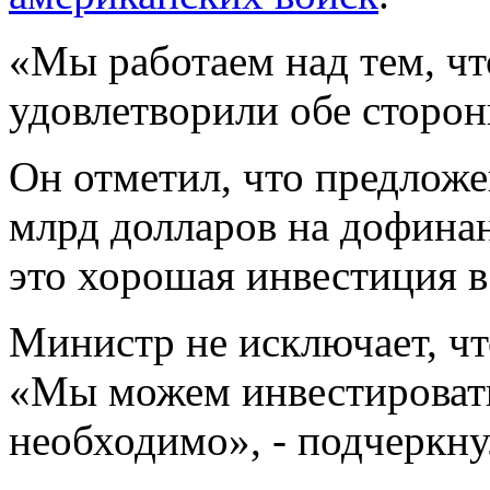
«Мы работаем над тем, чт
удовлетворили обе сторон
Он отметил, что предложе
млрд долларов на дофина
это хорошая инвестиция в
Министр не исключает, ч
«Мы можем инвестировать
необходимо», - подчеркн