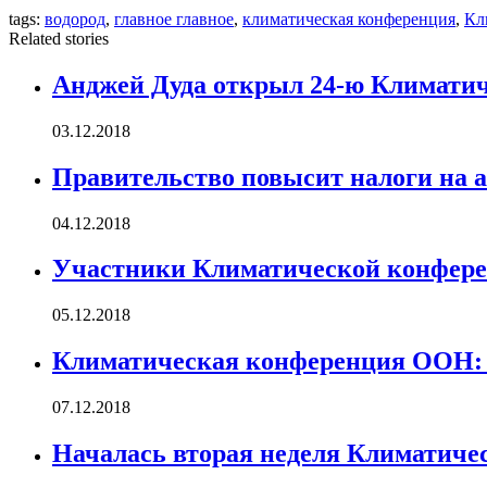
tags:
водород
,
главное главное
,
климатическая конференция
,
Кл
Related stories
Анджей Дуда открыл 24-ю Климат
03.12.2018
Правительство повысит налоги на 
04.12.2018
Участники Климатической конфере
05.12.2018
Климатическая конференция ООН: 
07.12.2018
Началась вторая неделя Климатич