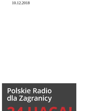
10.12.2018