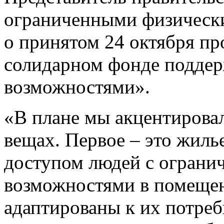
ограниченными физическ
о принятом 24 октября пр
солидарном фонде подде
возможностями».
«В плане мы акцентирова
вещах. Первое – это жилье
доступом людей с огран
возможностями в помещен
адаптированы к их потреб