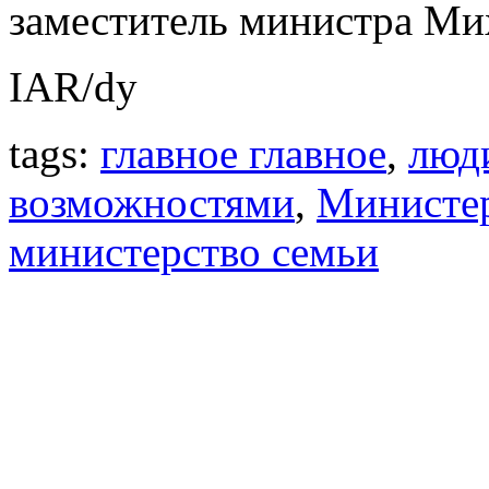
заместитель министра Ми
IAR/dy
tags:
главное главное
,
люд
возможностями
,
Министе
министерство семьи