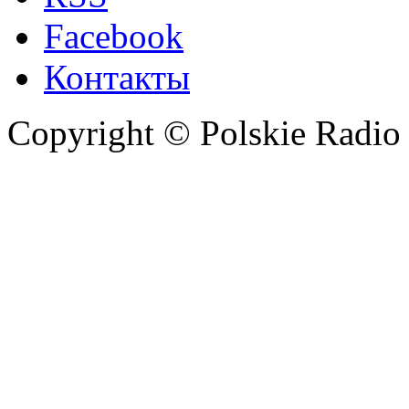
Facebook
Контакты
Copyright © Polskie Radio