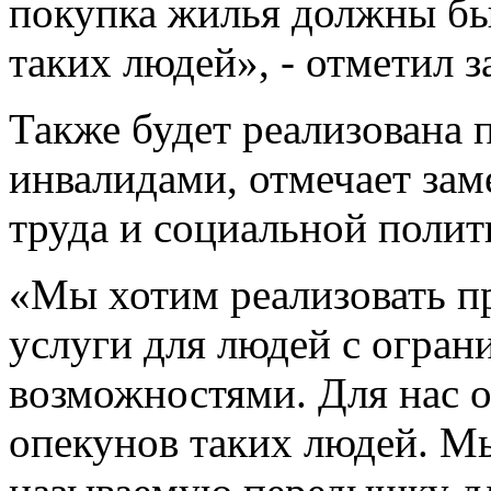
покупка жилья должны бы
таких людей», - отметил 
Также будет реализована 
инвалидами, отмечает зам
труда и социальной полит
«Мы хотим реализовать п
услуги для людей с огра
возможностями. Для нас 
опекунов таких людей. М