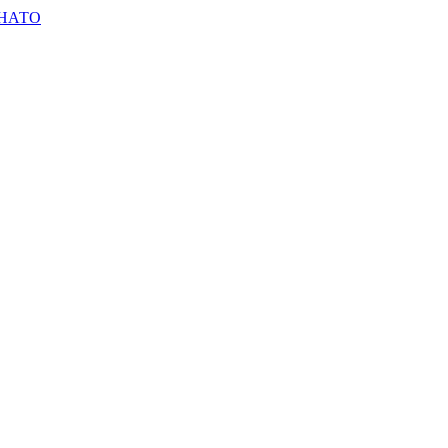
-НАТО