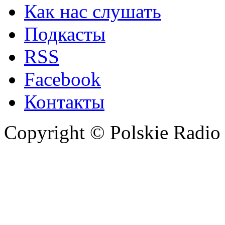
Как нас слушать
Подкасты
RSS
Facebook
Контакты
Copyright © Polskie Radio