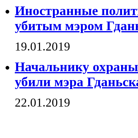
Иностранные полит
убитым мэром Гдан
19.01.2019
Начальнику охраны 
убили мэра Гданьск
22.01.2019