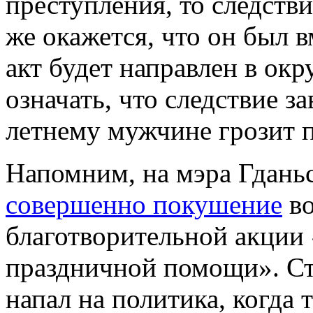
преступления, то следстви
же окажется, что он был 
акт будет направлен в окр
означать, что следствие з
летнему мужчине грозит п
Напомним, на мэра Гдань
совершенно покушение
во
благотворительной акции
праздничной помощи». Ст
напал на политика, когда 