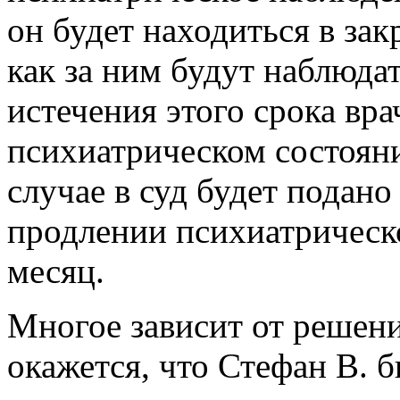
он будет находиться в за
как за ним будут наблюда
истечения этого срока вра
психиатрическом состояни
случае в суд будет подано
продлении психиатрическ
месяц.
Многое зависит от решени
окажется, что Стефан В. 