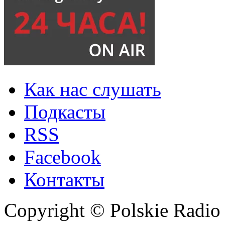
Как нас слушать
Подкасты
RSS
Facebook
Контакты
Copyright © Polskie Radio