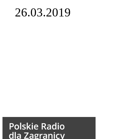
26.03.2019