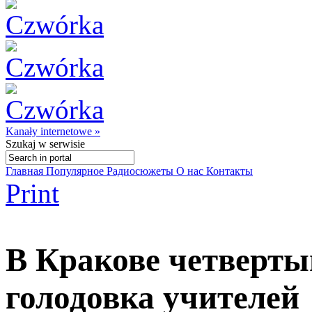
Kanały internetowe »
Szukaj
w serwisie
Главная
Популярное
Радиосюжеты
О нас
Контакты
Print
В Кракове четверты
голодовка учителей