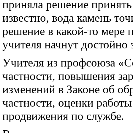
приняла решение принять 
известно, вода камень точ
решение в какой-то мере 
учителя начнут достойно 
Учителя из профсоюза «С
частности, повышения зар
изменений в Законе об об
частности, оценки работы
продвижения по службе.