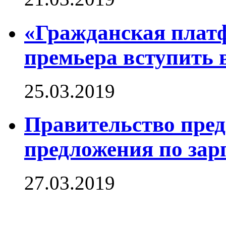
«Гражданская плат
премьера вступить 
25.03.2019
Правительство пред
предложения по зар
27.03.2019