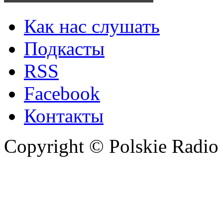
Как нас слушать
Подкасты
RSS
Facebook
Контакты
Copyright © Polskie Radio