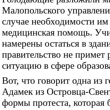
Малопольского управления
случае необходимости им 
медицинская помощь. Учи
намерены остаться в здани
правительство не примет
ситуацию в сфере образов
Вот, что говорит одна из
Адамек из Островца-Свен
формы протеста, которая 