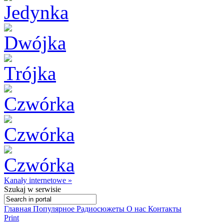
Kanały internetowe »
Szukaj
w serwisie
Главная
Популярное
Радиосюжеты
О нас
Контакты
Print