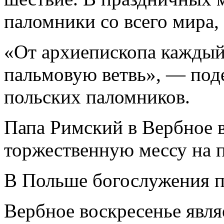
паломники со всего мира, 
«От архиепископа каждый
пальмовую ветвь», — под
польских паломников.
Папа Римский в Вербное 
торжественную мессу на 
В Польше богослужения п
Вербное воскресенье явля