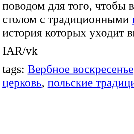
поводом для того, чтобы в
столом с традиционными
история которых уходит в
IAR/vk
tags:
Вербное воскресенье
церковь
,
польские традиц