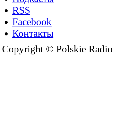
RSS
Facebook
Контакты
Copyright © Polskie Radio