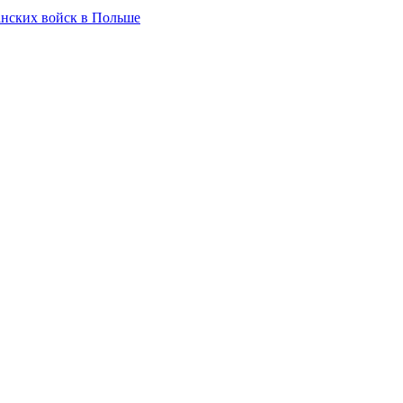
анских войск в Польше