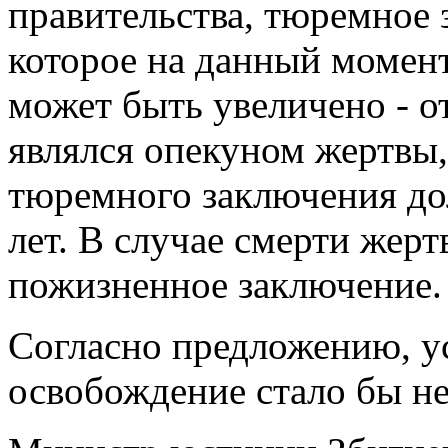
правительства, тюремное 
которое на данный момент 
может быть увеличено - от
являлся опекуном жертвы
тюремного заключения до
лет. В случае смерти жер
пожизненное заключение.
Согласно предложению, у
освобождение стало бы н