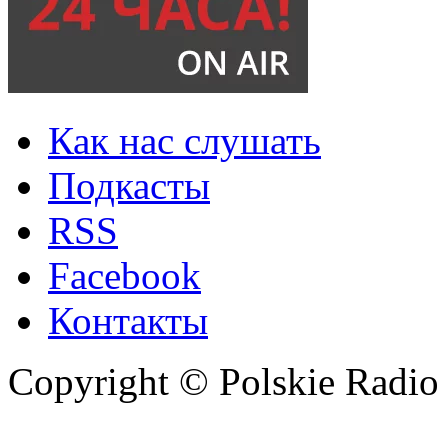
Как нас слушать
Подкасты
RSS
Facebook
Контакты
Copyright © Polskie Radio