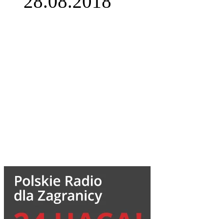
28.08.2018