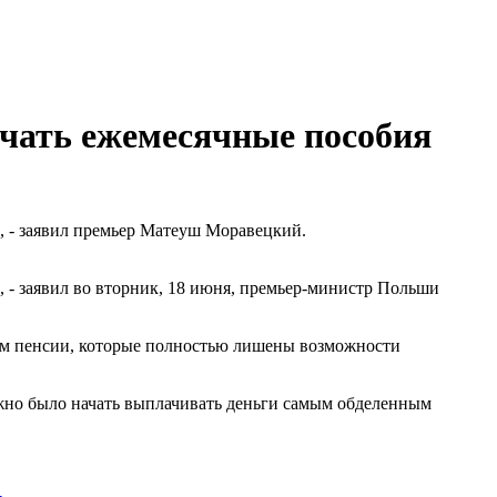
чать ежемесячные пособия
, - заявил премьер Матеуш Моравецкий.
 - заявил во вторник, 18 июня, премьер-министр Польши
им пенсии, которые полностью лишены возможности
ожно было начать выплачивать деньги самым обделенным