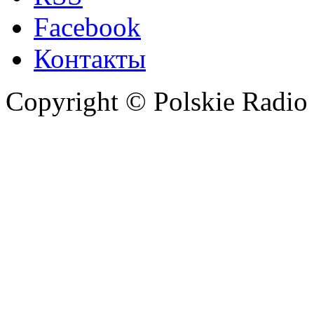
Facebook
Контакты
Copyright © Polskie Radio