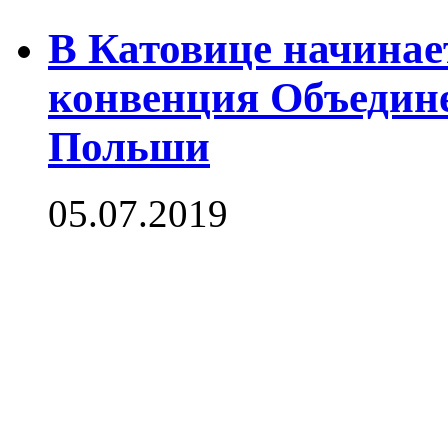
В Катовице начинае
конвенция Объедин
Польши
05.07.2019