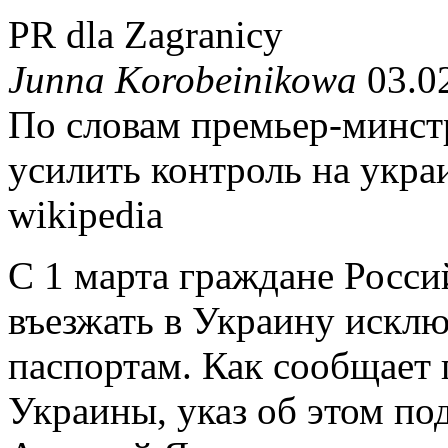
PR dla Zagranicy
Junna Korobeinikowa
03.02
По словам премьер-минст
усилить контроль на укра
wikipedia
С 1 марта граждане Росс
въезжать в Украину искл
паспортам. Как сообщает 
Украины, указ об этом п