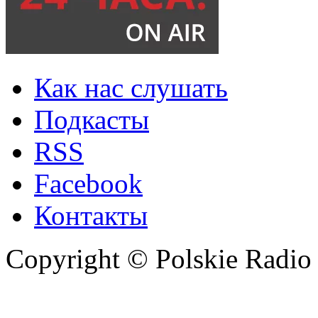
Как нас слушать
Подкасты
RSS
Facebook
Контакты
Copyright © Polskie Radio