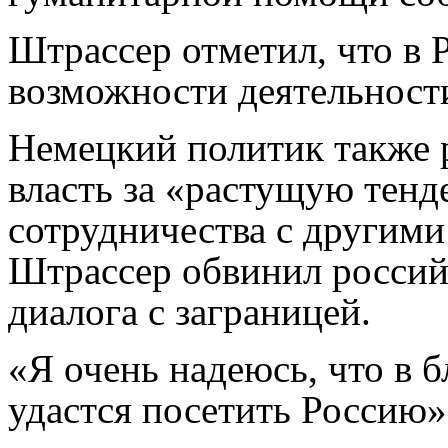
Штрассер отметил, что в 
возможности деятельност
Немецкий политик также 
власть за «растущую тен
сотрудничества с другими 
Штрассер обвинил россий
диалога с заграницей.
«Я очень надеюсь, что в
удастся посетить Россию»