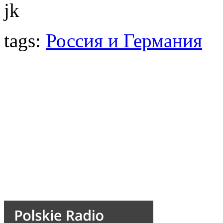
jk
tags:
Россия и Германия