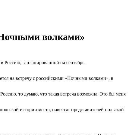
 «Ночными волками»
в Россию, запланированной на сентябрь.
ется на встречу с российскими «Ночными волками», в
 Россию, то думаю, что такая встреча возможна. Это бы меня
польской истории места, навестят представителей польской