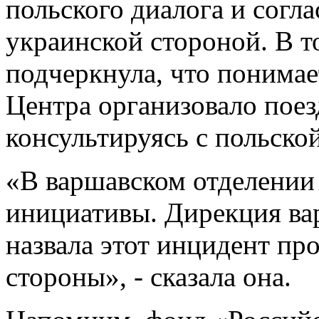
польского диалога и согла
украинской стороной. В т
подчеркнула, что понимае
Центра организовало поез
консультируясь с польско
«В варшавском отделении 
инициативы. Дирекция ва
назвала этот инцидент пр
стороны», - сказала она.