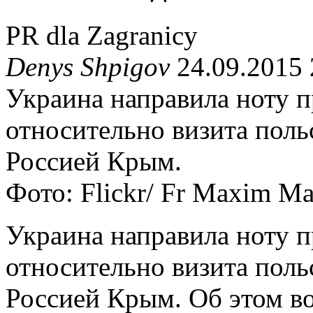
PR dla Zagranicy
Denys Shpigov
24.09.2015 
Украина направила ноту 
относительно визита поль
Россией Крым.
Фото: Flickr/ Fr Maxim Mas
Украина направила ноту 
относительно визита поль
Россией Крым. Об этом во