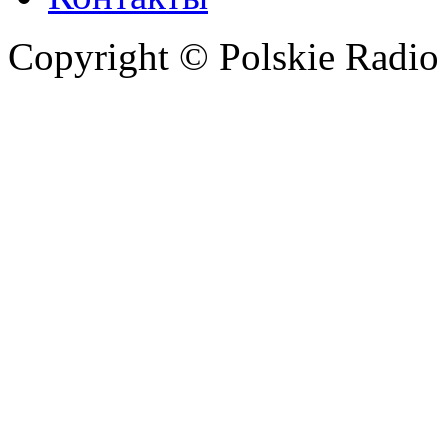
Copyright © Polskie Radio