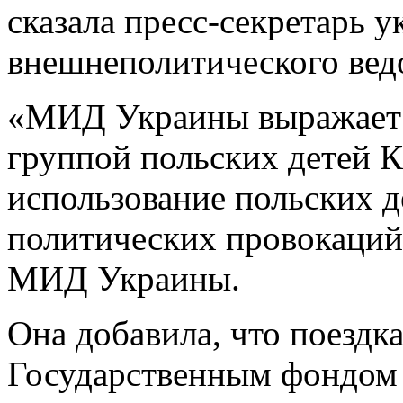
сказала пресс-секретарь у
внешнеполитического вед
«МИД Украины выражает 
группой польских детей 
использование польских д
политических провокаций»
МИД Украины.
Она добавила, что поездк
Государственным фондом