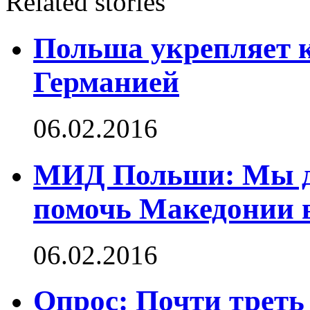
Related stories
Польша укрепляет к
Германией
06.02.2016
МИД Польши: Мы ду
помочь Македонии в
06.02.2016
Опрос: Почти треть