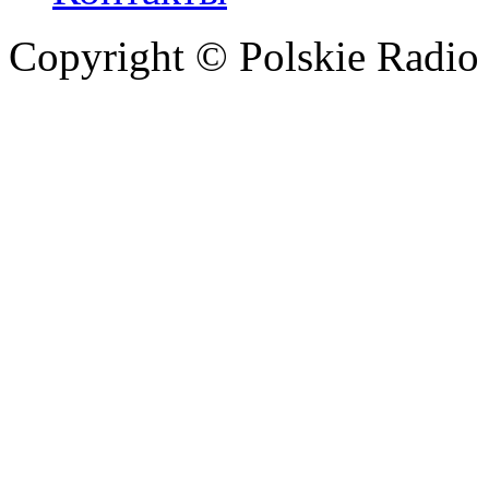
Copyright © Polskie Radio