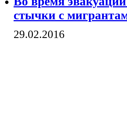
Во время эвакуации
стычки с мигранта
29.02.2016