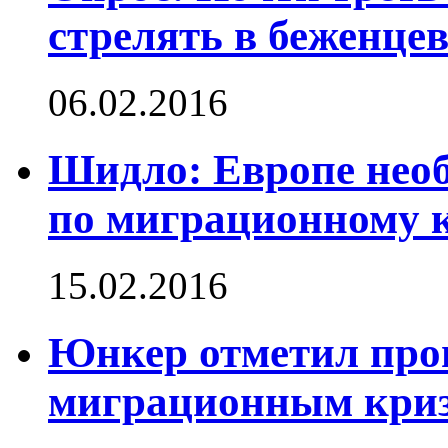
стрелять в беженце
06.02.2016
Шидло: Европе необ
по миграционному 
15.02.2016
Юнкер отметил прог
миграционным кри