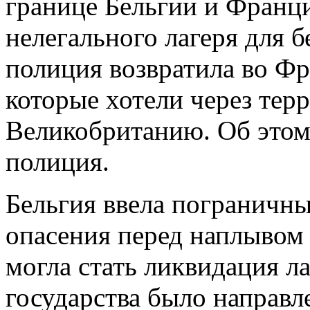
границе Бельгии и Франци
нелегального лагеря для б
полиция возвратила во Фр
которые хотели через тер
Великобританию. Об этом
полиция.
Бельгия ввела пограничны
опасения перед наплывом
могла стать ликвидация ла
государства было направл