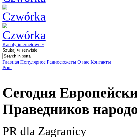
Kanały internetowe »
Szukaj
w serwisie
Главная
Популярное
Радиосюжеты
О нас
Контакты
Print
Сегодня Европейски
Праведников народ
PR dla Zagranicy