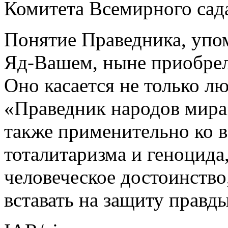
Комитета Всемирного сад
Понятие Праведника, упо
Яд-Вашем, ныне приобрел
Оно касается не только л
«Праведник народов мира
также применительно ко в
тоталитаризма и геноцида
человеческое достоинство
вставать на защиту правды