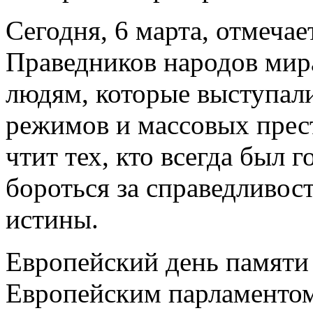
Сегодня, 6 марта, отмеча
Праведников народов мир
людям, которые выступал
режимов и массовых прес
чтит тех, кто всегда был 
бороться за справедливост
истины.
Европейский день памяти
Европейским парламентом 