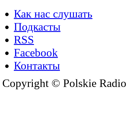
Как нас слушать
Подкасты
RSS
Facebook
Контакты
Copyright © Polskie Radio