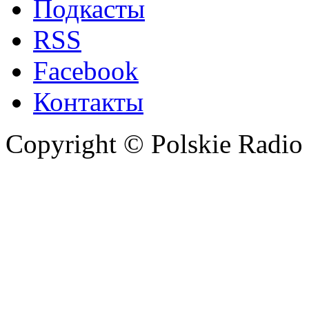
Подкасты
RSS
Facebook
Контакты
Copyright © Polskie Radio