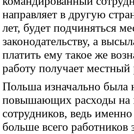
командированный сотрудни
направляет в другую стра
лет, будет подчиняться м
законодательству, а высы
платить ему такое же возн
работу получает местный 
Польша изначально была 
повышающих расходы на 
сотрудников, ведь именн
больше всего работников 