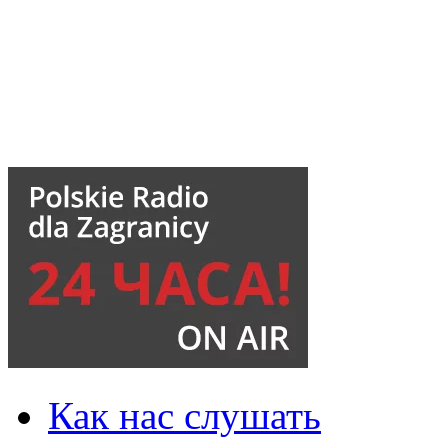
Как нас слушать