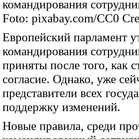
командирования сотрудни
Foto: pixabay.com/CC0 Cr
Европейский парламент у
командирования сотрудни
приняты после того, как 
согласие. Однако, уже сей
представители всех госуд
поддержку изменений.
Новые правила, среди про