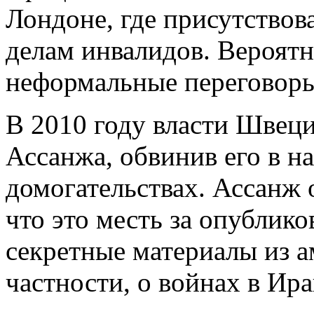
Лондоне, где присутствов
делам инвалидов. Вероятн
неформальные переговоры
В 2010 году власти Швеци
Ассанжа, обвинив его в н
домогательствах. Ассанж 
что это месть за опублико
секретные материалы из а
частности, о войнах в Ир