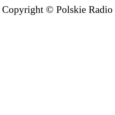
Copyright © Polskie Radio