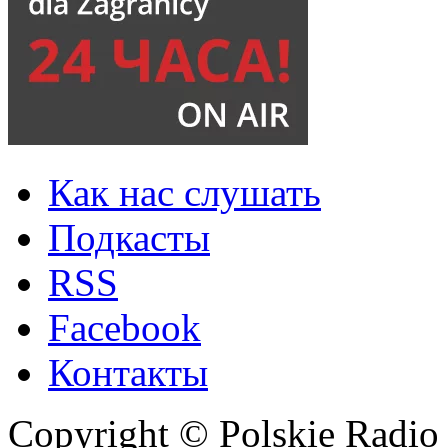
Как нас слушать
Подкасты
RSS
Facebook
Контакты
Copyright © Polskie Radio