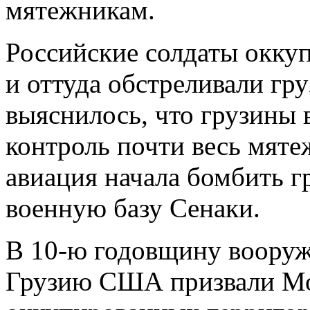
мятежникам.
Российские солдаты окку
и оттуда обстреливали гру
выяснилось, что грузины в
контроль почти весь мяте
авиация начала бомбить г
военную базу Сенаки.
В 10-ю годовщину вооруж
Грузию США призвали Мос