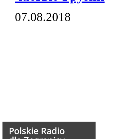
07.08.2018