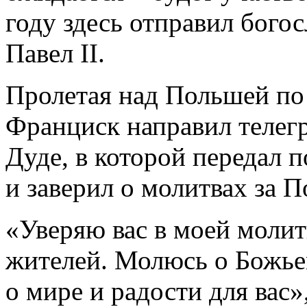
году здесь отправил бого
Павел II.
Пролетая над Польшей по
Франциск направил теле
Дуде, в которой передал 
и заверил о молитвах за П
«Уверяю вас в моей молитв
жителей. Молюсь о Божье
о мире и радости для вас»