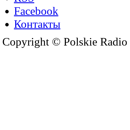
Facebook
Контакты
Copyright © Polskie Radio