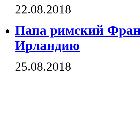
22.08.2018
Папа римский Фран
Ирландию
25.08.2018