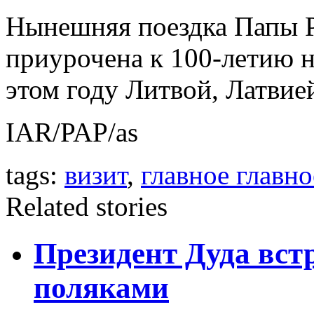
Нынешняя поездка Папы 
приурочена к 100-летию н
этом году Литвой, Латвие
IAR/PAP/as
tags:
визит
,
главное главно
Related stories
Президент Дуда вст
поляками