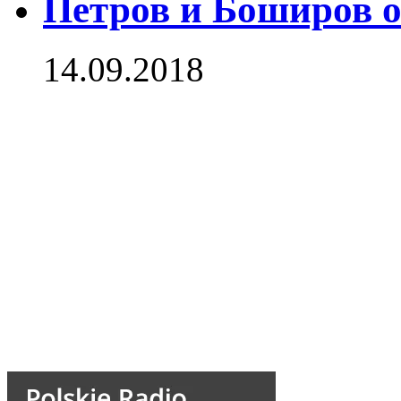
Петров и Боширов 
14.09.2018