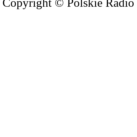
Copyright © Polskie Radio