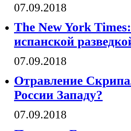
07.09.2018
The New York Times
испанской разведко
07.09.2018
Отравление Скрипал
России Западу?
07.09.2018