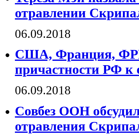
отравлении Скрипа
06.09.2018
США, Франция, ФРГ
причастности РФ к
06.09.2018
Совбез ООН обсудил
отравления Скрипа