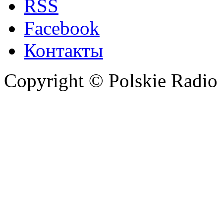
RSS
Facebook
Контакты
Copyright © Polskie Radio