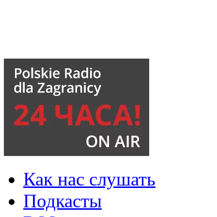
Как нас слушать
Подкасты