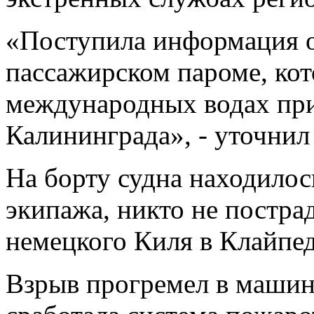
«Поступила информация о
пассажирском пароме, кот
международных водах при
Калининграда», - уточнил 
На борту судна находилос
экипажа, никто не постра
немецкого Киля в Клайпед
Взрыв прогремел в машин