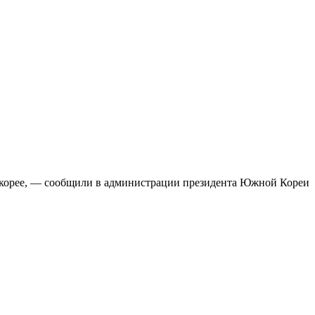
скорее, — сообщили в администрации президента Южной Кореи