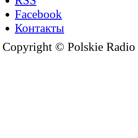
RSS
Facebook
Контакты
Copyright © Polskie Radio