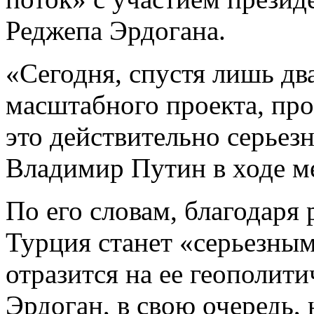
Реджепа Эрдогана.
«Сегодня, спустя лишь два
масштабного проекта, про
это действительно серьезн
Владимир Путин в ходе м
По его словам, благодаря
Турция станет «серьезным
отразится на ее геополит
Эрдоган, в свою очередь, 