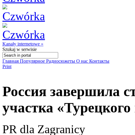
Kanały internetowe »
Szukaj
w serwisie
Главная
Популярное
Радиосюжеты
О нас
Контакты
Print
Россия завершила с
участка «Турецкого
PR dla Zagranicy