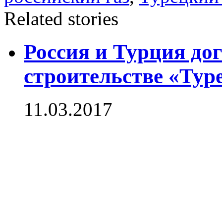
Related stories
Россия и Турция до
строительстве «Тур
11.03.2017