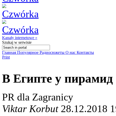
Kanały internetowe »
Szukaj
w serwisie
Главная
Популярное
Радиосюжеты
О нас
Контакты
Print
В Египте у пирамид
PR dla Zagranicy
Viktar Korbut
28.12.2018 1