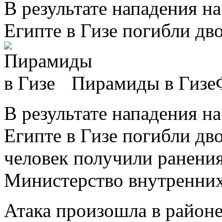
В результате нападения на
Египте в Гизе погибли дв
Пирамиды в Гизе
В результате нападения на
Египте в Гизе погибли дв
человек получили ранени
Министерство внутренних
Атака произошла в районе