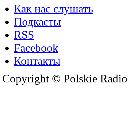
Как нас слушать
Подкасты
RSS
Facebook
Контакты
Copyright © Polskie Radio