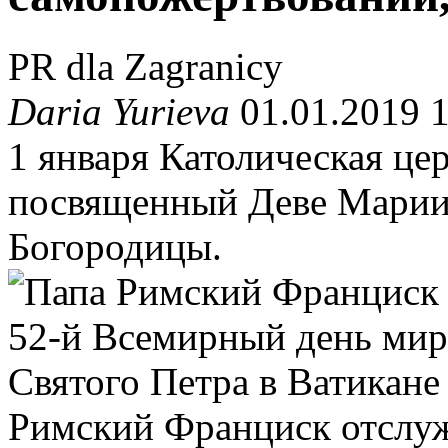
PR dla Zagranicy
Daria Yurieva
01.01.2019 
1 января Католическая це
посвященный Деве Марии 
Богородицы.
Римский Франциск отслуж