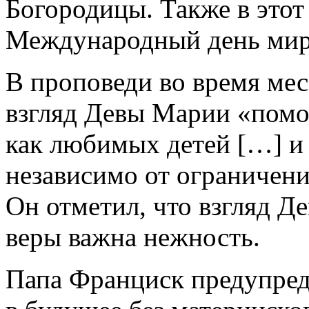
Богородицы. Также в этот 
Международный день мир
В проповеди во время мес
взгляд Девы Марии «помо
как любимых детей […] и 
независимо от ограничени
Он отметил, что взгляд Д
веры важна нежность.
Папа Франциск предупред