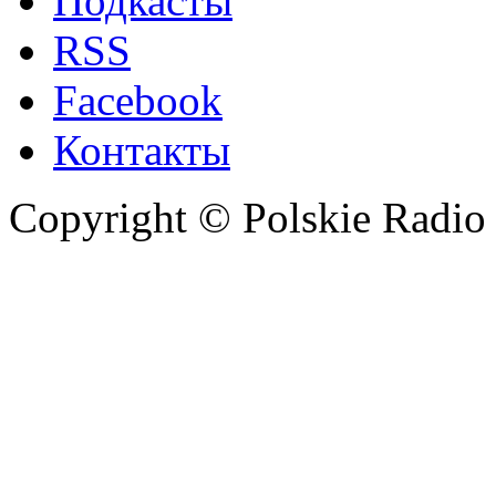
Подкасты
RSS
Facebook
Контакты
Copyright © Polskie Radio