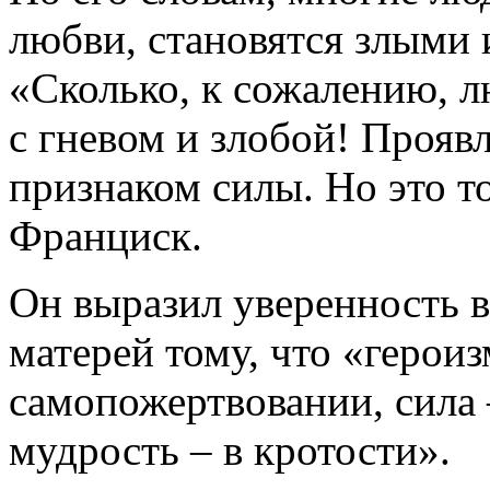
любви, становятся злыми
«Сколько, к сожалению, лю
с гневом и злобой! Проявл
признаком силы. Но это то
Франциск.
Он выразил уверенность в
матерей тому, что «героиз
самопожертвовании, сила 
мудрость – в кротости».