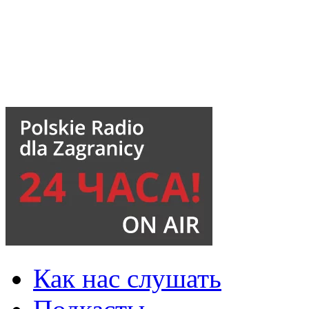
Как нас слушать