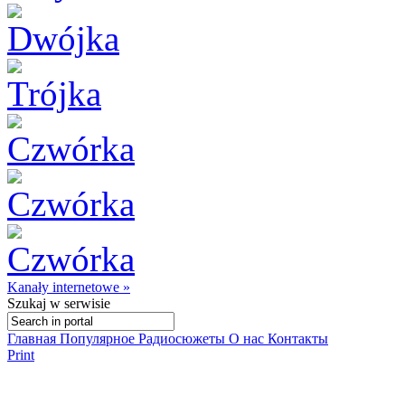
Kanały internetowe »
Szukaj
w serwisie
Главная
Популярное
Радиосюжеты
О нас
Контакты
Print