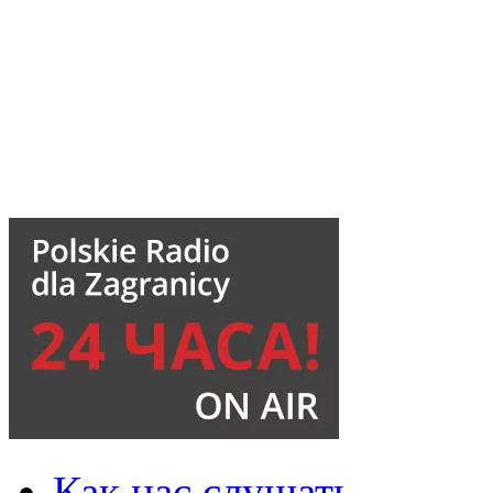
Как нас слушать