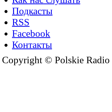
Подкасты
RSS
Facebook
Контакты
Copyright © Polskie Radio