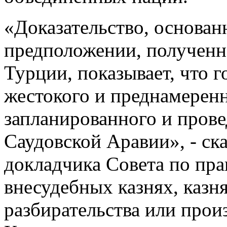
«Доказательство, основан
предположении, полученн
Турции, показывает, что 
жестокого и преднамеренн
запланированного и пров
Саудовской Аравии», - ск
докладчика Совета по пра
внесудебных казнях, казн
разбирательства или прои