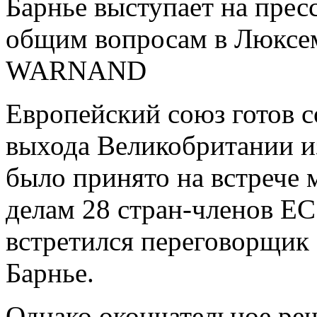
Барнье выступает на прес
общим вопросам в Люксе
WARNAND
Европейский союз готов с
выхода Великобритании из
было принято на встрече
делам 28 стран-членов ЕС
встретился переговорщик
Барнье.
Однако окончательное ре