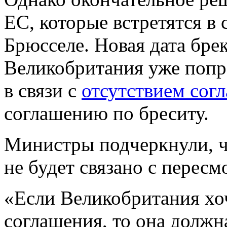
ЕС, которые встретятся в 
Брюсселе. Новая дата брек
Великобритания уже поп
в связи с
отсутствием согл
соглашению по бреситу.
Министры подчеркнули, ч
не будет связано с перес
«Если Великобритания хоч
соглашения, то она должн