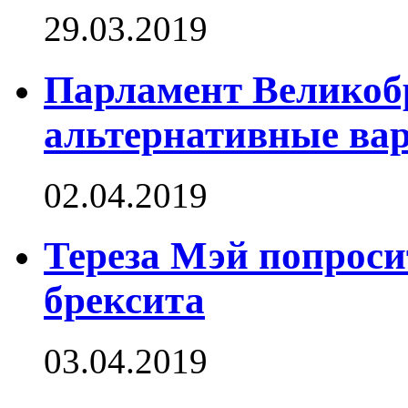
29.03.2019
Парламент Великоб
альтернативные ва
02.04.2019
Тереза Мэй попроси
брексита
03.04.2019