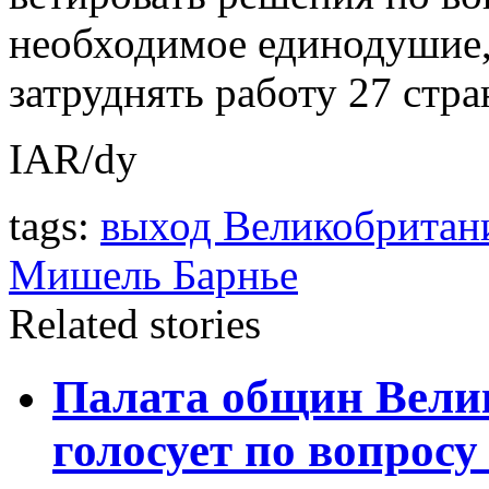
необходимое единодушие,
затруднять работу 27 стр
IAR/dy
tags:
выход Великобритан
Мишель Барнье
Related stories
Палата общин Вели
голосует по вопросу