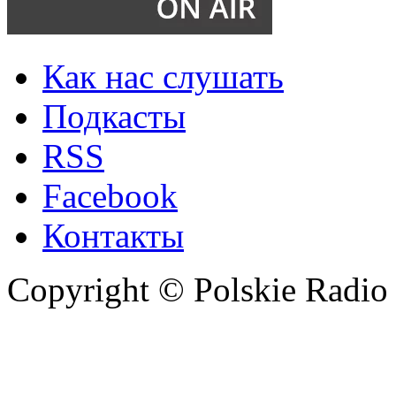
Как нас слушать
Подкасты
RSS
Facebook
Контакты
Copyright © Polskie Radio