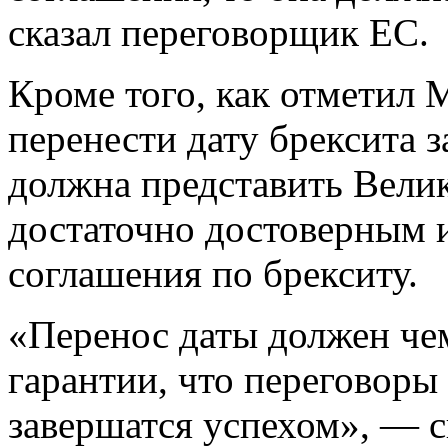
сказал переговорщик ЕС.
Кроме того, как отметил
перенести дату брексита з
должна представить Вели
достаточно достоверным и
соглашения по брекситу.
«Перенос даты должен че
гарантии, что переговоры
завершатся успехом», — с